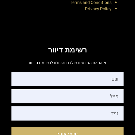
Terms and Conditions
Privacy Policy
רשימת דיוור
מלאו את הפרטים שלכם והכנסו לרשימת הדיוור
רשמי אותי!