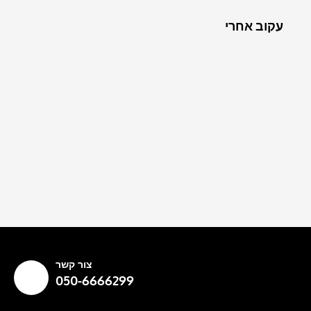
עקוב אחרי
צור קשר
050-6666299