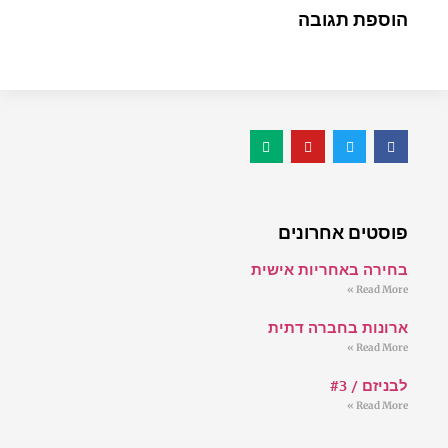
הוספת תגובה
פוסטים אחרונים
בחירה באחריות אישית
Read More »
ארונות בחברה דתית
Read More »
לבניזם / #3
Read More »