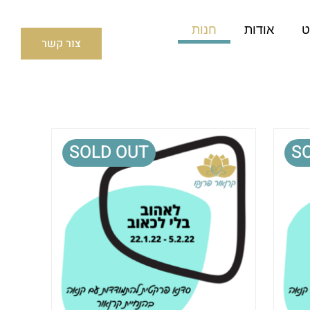
ט
אודות
חנות
צור קשר
SOLD OUT
S