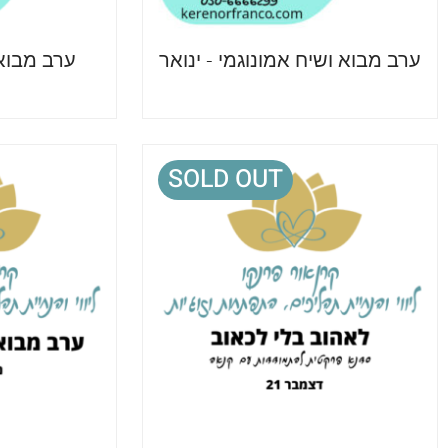
ערב מבוא ושיח אמונוגמי - ינואר
ערב מבוא 
SOLD OUT