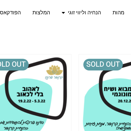
מהות
הנחיה וליווי זוגי
המלצות
הפודקאס
OLD OUT
SOLD OUT