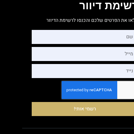
שימת דיוור
או את הפרטים שלכם והכנסו לרשימת הדיוור
רשמי אותי!