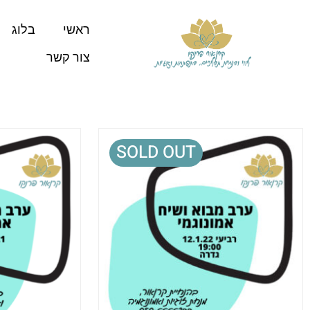
ראשי
בלוג
צור קשר
SOLD OUT