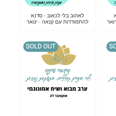
לאהוב בלי לכאוב - סדנא
ואר
להתמודדות עם קנאה - ינואר
SOLD OUT
S