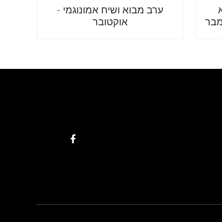
ערב מבוא ושיח אמונוגמי -
מבר
אוקטובר