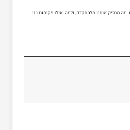
. מה מחזיק אותנו מלהתקדם, ולמה. אילו מקומות בנו