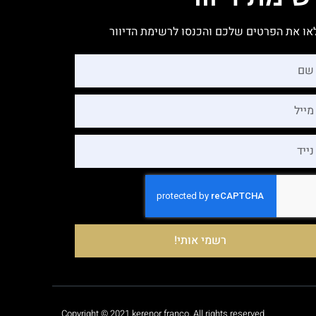
או את הפרטים שלכם והכנסו לרשימת הדיוור
רשמי אותי!
Copyright © 2021 kerenor franco, All rights reserved.