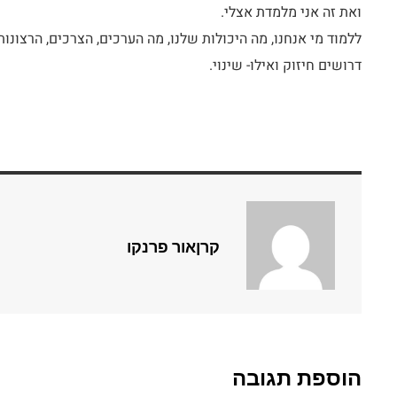
ואת זה אני מלמדת אצלי.
ללמוד מי אנחנו, מה היכולות שלנו, מה הערכים, הצרכים, הרצונות
דרושים חיזוק ואילו- שינוי.
קרןאור פרנקו
הוספת תגובה