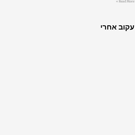
Read More »
עקוב אחרי