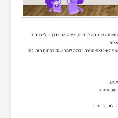
 משתנה שם. מה לומדים, איפה אני בדרך שלי בתחום
צמי.
י לא-כזאת-מוזרה, יכולה לומר שגם בתחום הזה, כמו
נים.
שם ונחווה.
ר לזה, לך תדע.