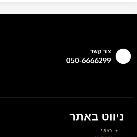
צור קשר
050-6666299
ניווט באתר
ראשי