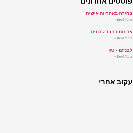
פוסטים אחרונים
בחירה באחריות אישית
Read More »
ארונות בחברה דתית
Read More »
לבניזם / #3
Read More »
עקוב אחרי