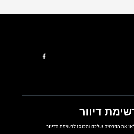
שימת דיוור
או את הפרטים שלכם והכנסו לרשימת הדיוור