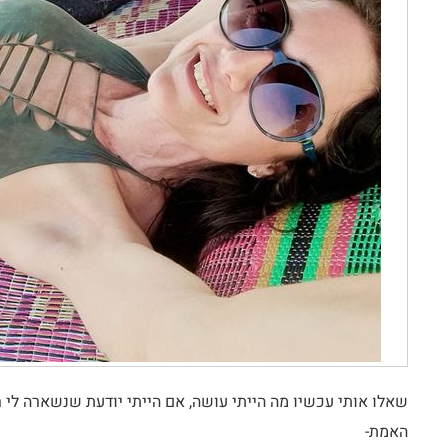
שאלו אותי עכשיו מה הייתי עושה, אם הייתי יודעת שנשארה לי ר
האמת-