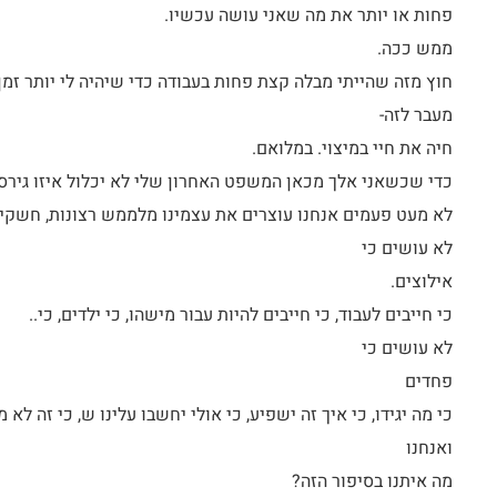
פחות או יותר את מה שאני עושה עכשיו.
ממש ככה.
חוץ מזה שהייתי מבלה קצת פחות בעבודה כדי שיהיה לי יותר זמן 
מעבר לזה-
חיה את חיי במיצוי. במלואם.
כדי שכשאני אלך מכאן המשפט האחרון שלי לא יכלול איזו גירסה
לא מעט פעמים אנחנו עוצרים את עצמינו מלממש רצונות, חשקים
לא עושים כי
אילוצים.
כי חייבים לעבוד, כי חייבים להיות עבור מישהו, כי ילדים, כי..
לא עושים כי
פחדים
כי מה יגידו, כי איך זה ישפיע, כי אולי יחשבו עלינו ש, כי זה לא מ
ואנחנו
מה איתנו בסיפור הזה?