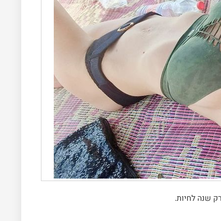
ק שנה לחיות.