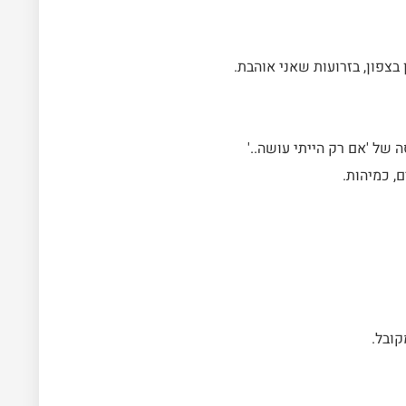
בצפון, בזרועות שאני אוהבת.
 של 'אם רק הייתי עושה..'
, כמיהות.
קובל.