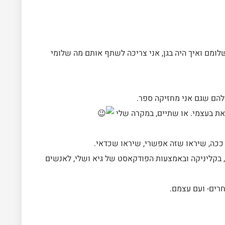
לומם ואיך היה בגן, אני צריכה לשתף אותם מה שלומי
 להם שגם אני מחזיקה ספר.
את בעצמי. או שתיים, במקרה שלי
 ככה, שיראו שזה אפשרי, שיראו שכדאי.
, בקליניקה ובאמצעות הפודקאסט של גיא ושלי, לאנשים
רים- ועם עצמם.