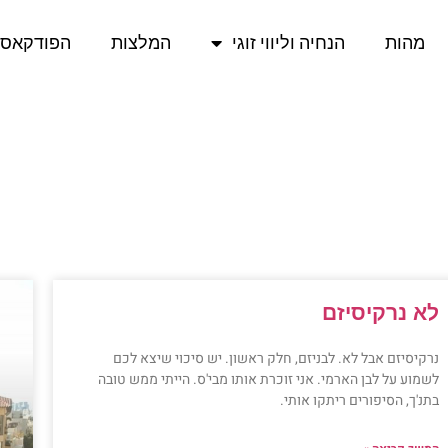
מהות
הנחיה וליווי זוגי
המלצות
הפודקאס
לא נרקיסיזם
נרקיסיזם אבל לא. לבניזם, חלק ראשון. יש סיכוי שיצא לכם
לשמוע על לבן הארמי. אני זוכרת אותו מבי'ס. הייתי ממש טובה
בתנ'ך, הסיפורים ריתקו אותי.