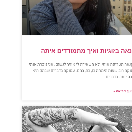
אה בזוגיות ואיך מתמודדים איתה
אה הטריפה אותי. לא השאירה לי אוויר לנשום. אני זוכרת אותי
וקה רוב שעות היממה בו, בה, בהם. עסוקה בדברים שבהם היא
ה יותר, בדברים
ך קריאה »