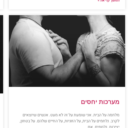
המשך קריאה »
מערכות יחסים
מלחמה על הבית. אני שומעת על זה לא מעט. אנשים שיוצאים
לקרב. נלחמים על הבית, על הזוגיות, על החיים שלהם. על בטחון,
יציבות. נלחמים. אם