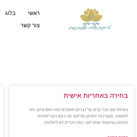
ראשי
בלוג
צור קשר
בחירה באחריות אישית
בשיחה עם חבר קרוב על דברים חשובים כמו האם צהוב חזר
לאופנה, ומערכות יחסים, וצי'פס- מה רמת הקריספיות
הנכונה,שיתפתי אותו לגבי כמה דברים לא לחלוטין