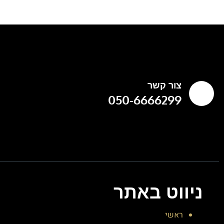
צור קשר
050-6666299
ניווט באתר
ראשי