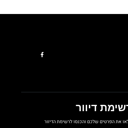
שימת דיוור
או את הפרטים שלכם והכנסו לרשימת הדיוור