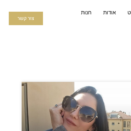
ט
אודות
חנות
צור קשר