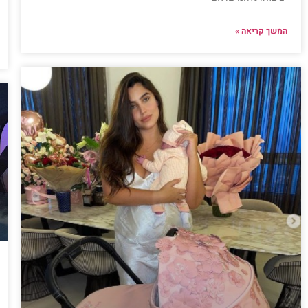
המשך קריאה »